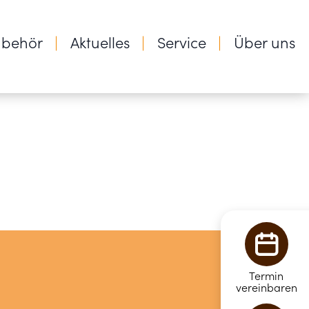
ubehör
Aktuelles
Service
Über uns
Termin
vereinbaren