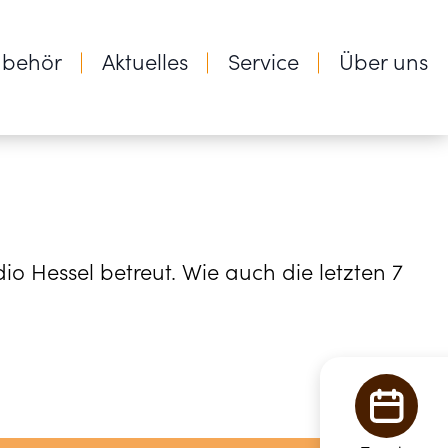
ubehör
Aktuelles
Service
Über uns
o Hessel betreut. Wie auch die letzten 7