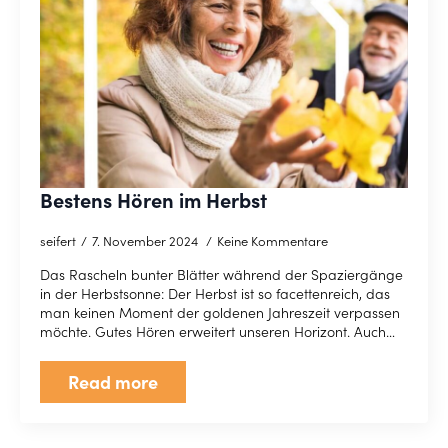
Bestens Hören im Herbst
seifert
7. November 2024
Keine Kommentare
Das Rascheln bunter Blätter während der Spaziergänge
in der Herbstsonne: Der Herbst ist so facettenreich, das
man keinen Moment der goldenen Jahreszeit verpassen
möchte. Gutes Hören erweitert unseren Horizont. Auch…
Read more