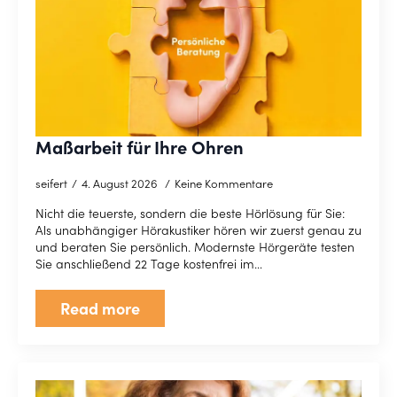
Maßarbeit für Ihre Ohren
seifert
4. August 2026
Keine Kommentare
Nicht die teuerste, sondern die beste Hörlösung für Sie:
Als unabhängiger Hörakustiker hören wir zuerst genau zu
und beraten Sie persönlich. Modernste Hörgeräte testen
Sie anschließend 22 Tage kostenfrei im…
Read more