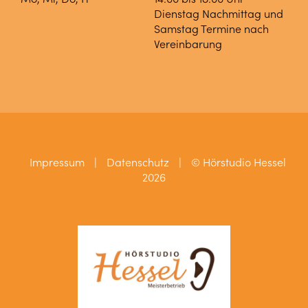
Dienstag Nachmittag und
Samstag Termine nach
Vereinbarung
Impressum
|
Datenschutz
|
© Hörstudio Hessel
2026