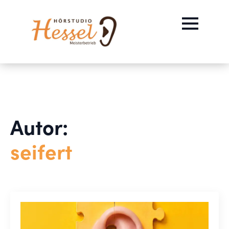
Autor:
seifert